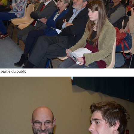
partie du public