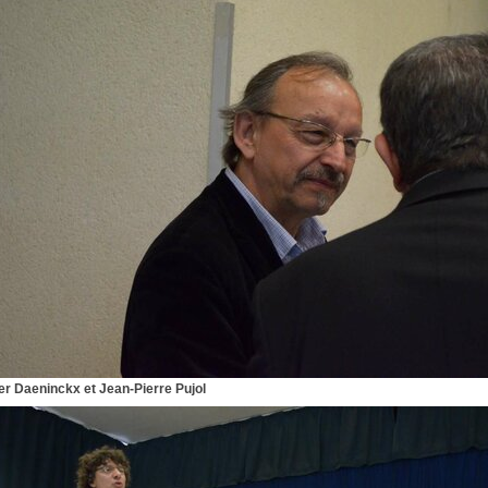
er Daeninckx et Jean-Pierre Pujol