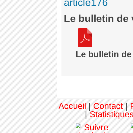
article176
Le bulletin de 
Le bulletin de
Accueil
|
Contact
|
|
Statistiques