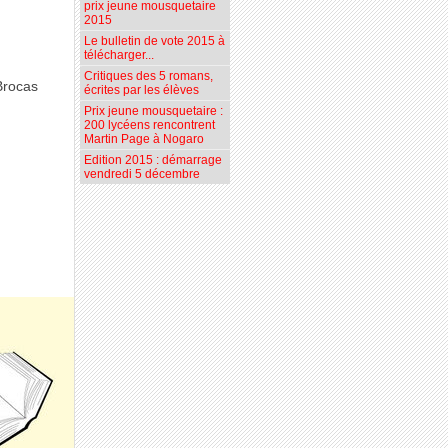
prix jeune mousquetaire
2015
Le bulletin de vote 2015 à
télécharger...
Critiques des 5 romans,
Brocas
écrites par les élèves
Prix jeune mousquetaire :
200 lycéens rencontrent
Martin Page à Nogaro
Edition 2015 : démarrage
vendredi 5 décembre