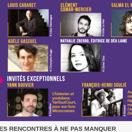
DES RENCONTRES À NE PAS MANQUER