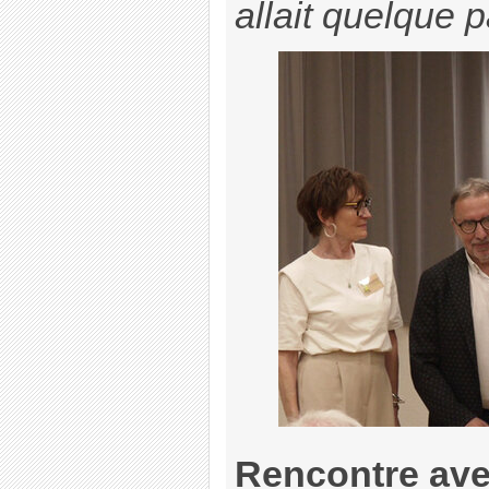
allait quelque p
Rencontre av