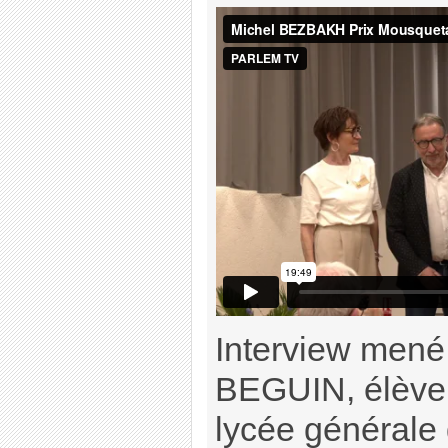
Interview mené
BEGUIN, élève
lycée générale d