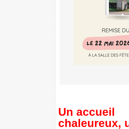
Un accueil
chaleureux, u