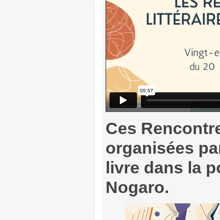
Ces Rencontres
organisées par
livre dans la p
Nogaro.